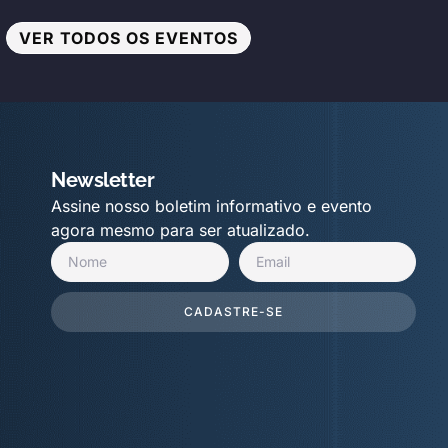
VER TODOS OS EVENTOS
Newsletter
Assine nosso boletim informativo e evento
agora mesmo para ser atualizado.
CADASTRE-SE