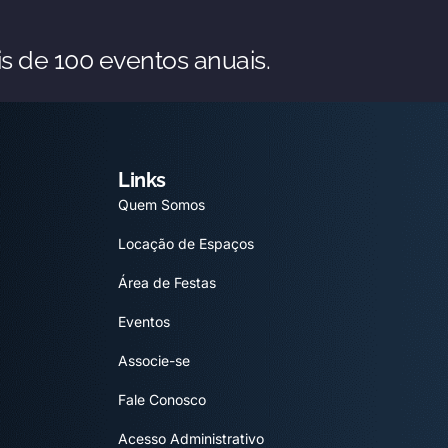
s de 100 eventos anuais.
Links
Quem Somos
Locação de Espaços
Área de Festas
Eventos
Associe-se
Fale Conosco
Acesso Administrativo