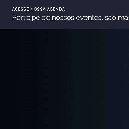
ACESSE NOSSA AGENDA
Participe de nossos eventos, são mai