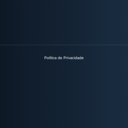
Política de Privacidade