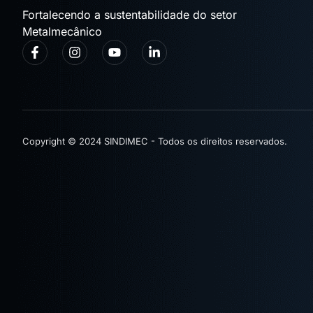
Fortalecendo a sustentabilidade do setor
Metalmecânico
Copyright © 2024 SINDIMEC - Todos os direitos reservados.