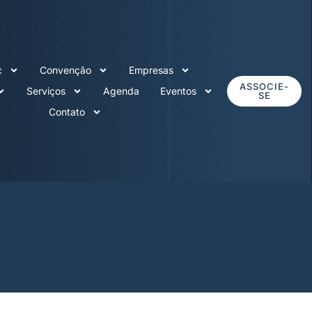
c
Convenção
Empresas
ASSOCIE-
Serviços
Agenda
Eventos
SE
Contato