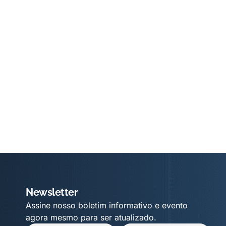
Newsletter
Assine nosso boletim informativo e evento
agora mesmo para ser atualizado.