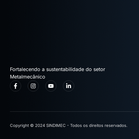
Fortalecendo a sustentabilidade do setor
Metalmecânico
Copyright © 2024 SINDIMEC - Todos os direitos reservados.