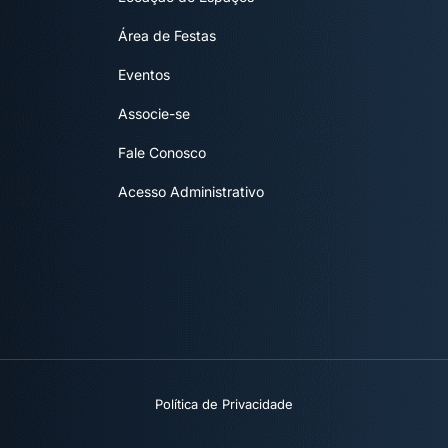
Área de Festas
Eventos
Associe-se
Fale Conosco
Acesso Administrativo
Política de Privacidade