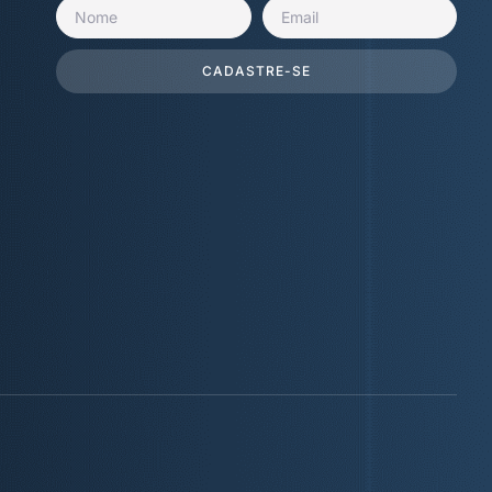
CADASTRE-SE