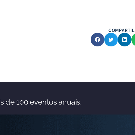
COMPARTIL
s de 100 eventos anuais.