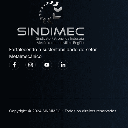
Fortalecendo a sustentabilidade do setor
Metalmecânico
Copyright © 2024 SINDIMEC - Todos os direitos reservados.