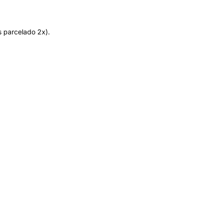
 parcelado 2x).