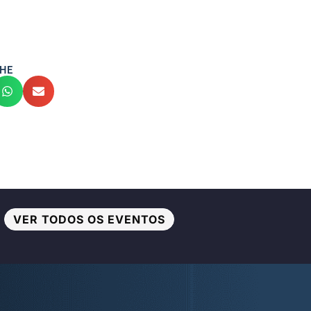
HE
VER TODOS OS EVENTOS