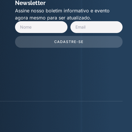
Newsletter
Assine nosso boletim informativo e evento
agora mesmo para ser atualizado.
CADASTRE-SE