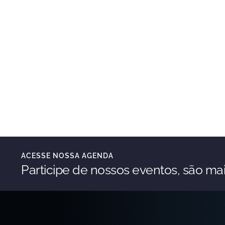
ACESSE NOSSA AGENDA
Participe de nossos eventos, são mai