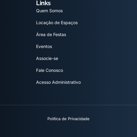
Links
Quem Somos
Locação de Espaços
Área de Festas
Eventos
Associe-se
Fale Conosco
Acesso Administrativo
Política de Privacidade