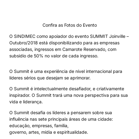
Confira as Fotos do Evento
O SINDIMEC como apoiador do evento SUMMIT Joinville –
Outubro/2018 está disponibilizando para as empresas
associadas, ingressos em Camarote Reservado, com
subsidio de 50% no valor de cada ingresso.
O Summit é uma experiência de nível internacional para
líderes sérios que desejam se aprimorar.
O Summit é intelectualmente desafiador, e criativamente
inspirador. O Summit trará uma nova perspectiva para sua
vida e liderança.
O Summit desafia os líderes a pensarem sobre sua
influência nas sete principais áreas de uma cidade:
educação, empresas, família,
governo, artes, mídia e espiritualidade.