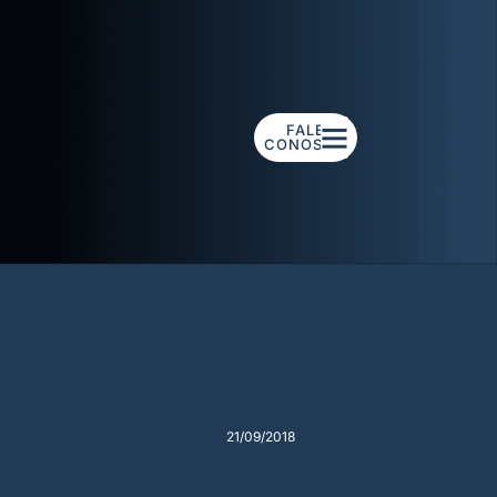
FALE
CONOSCO
21/09/2018