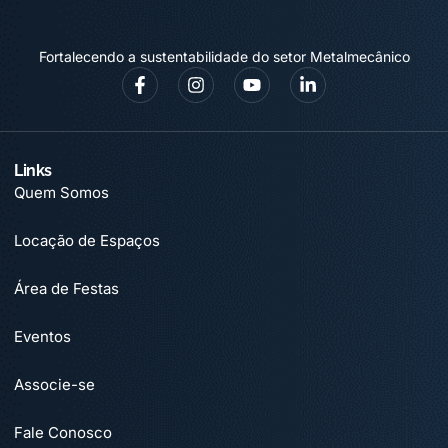
Fortalecendo a sustentabilidade do setor Metalmecânico
Links
Quem Somos
Locação de Espaços
Área de Festas
Eventos
Associe-se
Fale Conosco