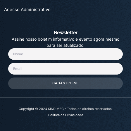
Acesso Administrativo
Newsletter
Assine nosso boletim informativo e evento agora mesmo
para ser atualizado.
CADASTRE-SE
Copyright © 2024 SINDIMEC - Todos os direitos reservados.
Política de Privacidade