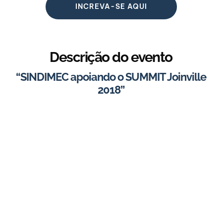
INCREVA-SE AQUI
Descrição do evento
“SINDIMEC apoiando o SUMMIT Joinville
2018”