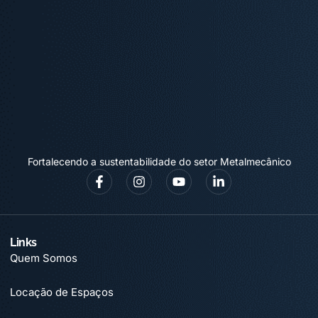
Fortalecendo a sustentabilidade do setor Metalmecânico
Links
Quem Somos
Locação de Espaços