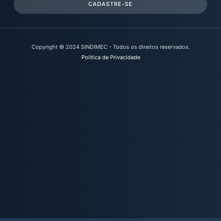
CADASTRE-SE
Copyright © 2024 SINDIMEC - Todos os direitos reservados.
Política de Privacidade