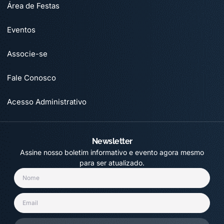
Área de Festas
Eventos
Associe-se
Fale Conosco
Acesso Administrativo
Newsletter
Assine nosso boletim informativo e evento agora mesmo
para ser atualizado.