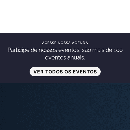
ACESSE NOSSA AGENDA
Participe de nossos eventos, são mais de 100
eventos anuais.
VER TODOS OS EVENTOS