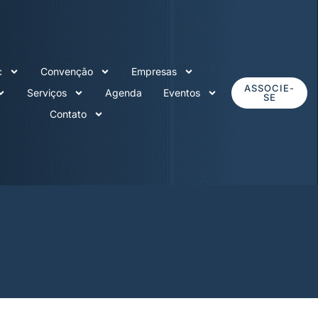
c
Convenção
Empresas
ASSOCIE-
Serviços
Agenda
Eventos
SE
Contato