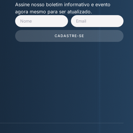
Assine nosso boletim informativo e evento
agora mesmo para ser atualizado.
CADASTRE-SE