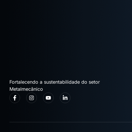
Fortalecendo a sustentabilidade do setor
Metalmecânico