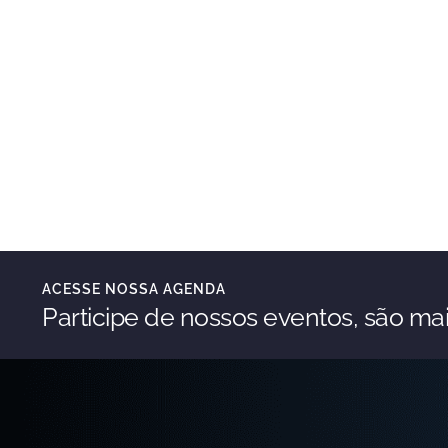
ACESSE NOSSA AGENDA
Participe de nossos eventos, são mai