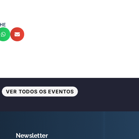
HE
VER TODOS OS EVENTOS
Newsletter