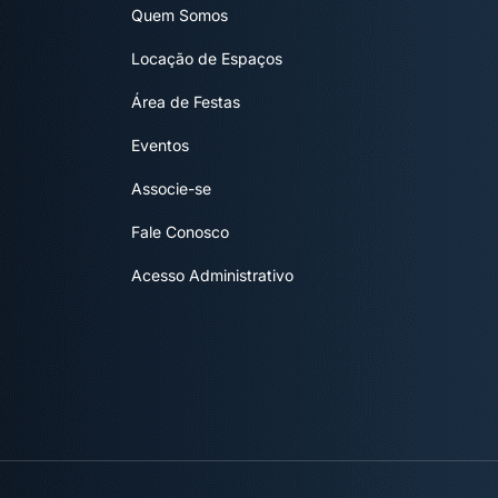
Quem Somos
Locação de Espaços
Área de Festas
Eventos
Associe-se
Fale Conosco
Acesso Administrativo