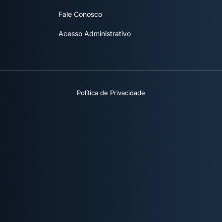
Fale Conosco
Acesso Administrativo
Política de Privacidade