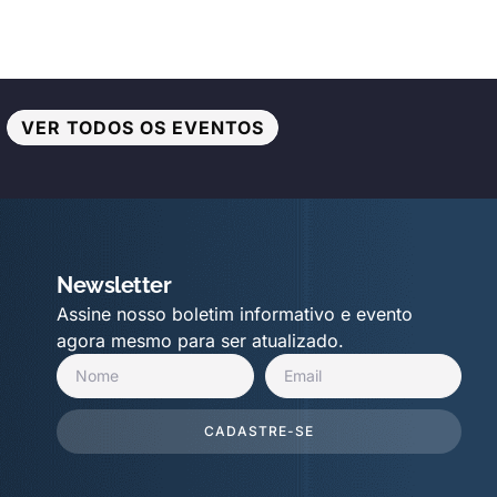
VER TODOS OS EVENTOS
Newsletter
Assine nosso boletim informativo e evento
agora mesmo para ser atualizado.
CADASTRE-SE