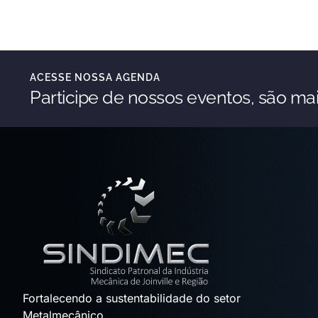
ACESSE NOSSA AGENDA
Participe de nossos eventos, são mai
Fortalecendo a sustentabilidade do setor
Metalmecânico