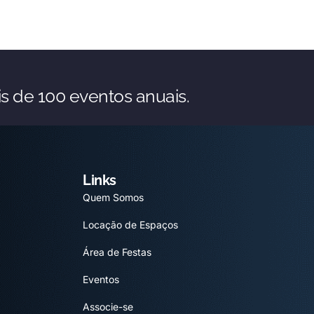
s de 100 eventos anuais.
Links
Quem Somos
Locação de Espaços
Área de Festas
Eventos
Associe-se