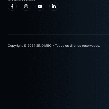
Copyright © 2024 SINDIMEC - Todos os direitos reservados.