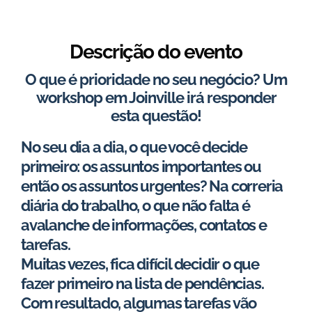
Descrição do evento
O que é prioridade no seu negócio? Um
workshop em Joinville irá responder
esta questão!
No seu dia a dia, o que você decide
primeiro: os assuntos importantes ou
então os assuntos urgentes? Na correria
diária do trabalho, o que não falta é
avalanche de informações, contatos e
tarefas.
Muitas vezes, fica difícil decidir o que
fazer primeiro na lista de pendências.
Com resultado, algumas tarefas vão