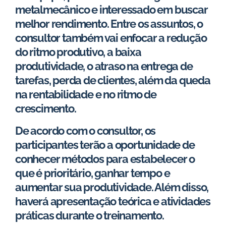
metalmecânico e interessado em buscar
melhor rendimento. Entre os assuntos, o
consultor também vai enfocar a redução
do ritmo produtivo, a baixa
produtividade, o atraso na entrega de
tarefas, perda de clientes, além da queda
na rentabilidade e no ritmo de
crescimento.
De acordo com o consultor, os
participantes terão a oportunidade de
conhecer métodos para estabelecer o
que é prioritário, ganhar tempo e
aumentar sua produtividade. Além disso,
haverá apresentação teórica e atividades
práticas durante o treinamento.