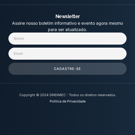
Newsletter
Assine nosso boletim informativo e evento agora mesmo
para ser atualizado.
CADASTRE-SE
Copyright © 2024 SINDIMEC - Todos os direitos reservados.
Política de Privacidade