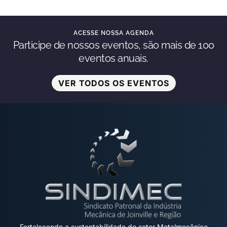
ACESSE NOSSA AGENDA
Participe de nossos eventos, são mais de 100
eventos anuais.
VER TODOS OS EVENTOS
Fortalecendo a sustentabilidade do setor Metalmecânico