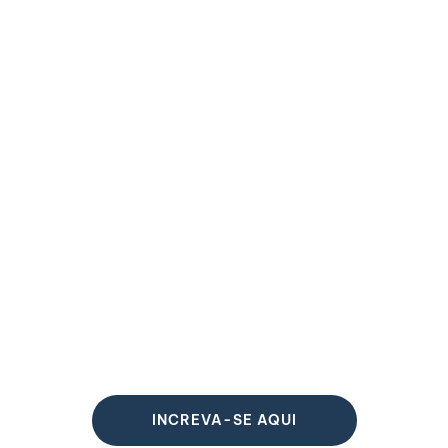
INCREVA-SE AQUI