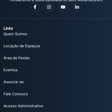
Links
Quem Somos
Locação de Espaços
Área de Festas
Eventos
Associe-se
Fale Conosco
Acesso Administrativo