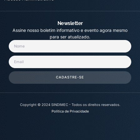
Newsletter
Assine nosso boletim informativo e evento agora mesmo
para ser atualizado.
CADASTRE-SE
Copyright © 2024 SINDIMEC - Todos os direitos reservados.
Política de Privacidade