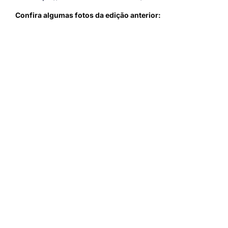
Confira algumas fotos da edição anterior: