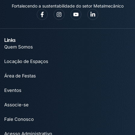
Fortalecendo a sustentabilidade do setor Metalmecânico
Links
Quem Somos
Locação de Espaços
Área de Festas
Eventos
Associe-se
Fale Conosco
Acesso Administrativo