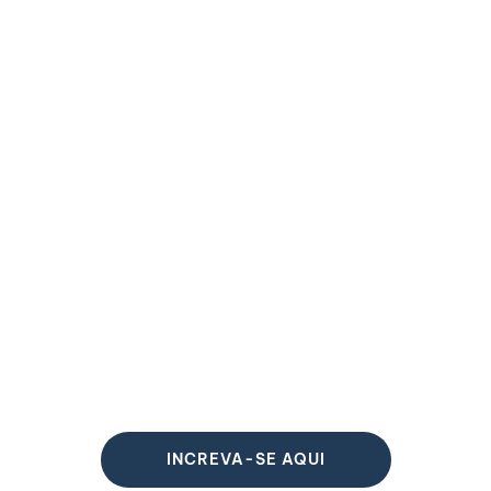
INCREVA-SE AQUI