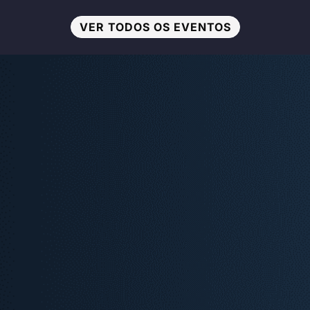
VER TODOS OS EVENTOS