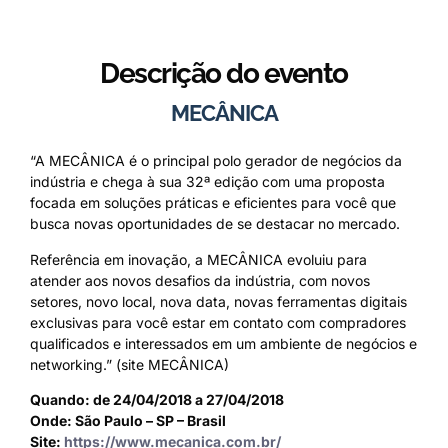
Descrição do evento
MECÂNICA
“A MECÂNICA é o principal polo gerador de negócios da
indústria e chega à sua 32ª edição com uma proposta
focada em soluções práticas e eficientes para você que
busca novas oportunidades de se destacar no mercado.
Referência em inovação, a MECÂNICA evoluiu para
atender aos novos desafios da indústria, com novos
setores, novo local, nova data, novas ferramentas digitais
exclusivas para você estar em contato com compradores
qualificados e interessados em um ambiente de negócios e
networking.” (site MECÂNICA)
Quando: de 24/04/2018 a 27/04/2018
Onde: São Paulo – SP – Brasil
Site:
https://www.mecanica.com.br/