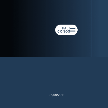
FALE
CONOSCO
06/09/2018