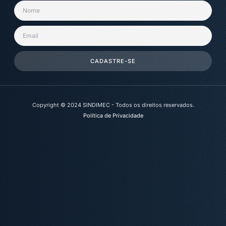
CADASTRE-SE
Copyright © 2024 SINDIMEC - Todos os direitos reservados.
Política de Privacidade