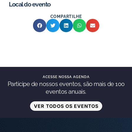
Local do evento
COMPARTILHE
ACESSE NOSSA AGENDA
Participe de nossos eventos, são mais de 100
eventos anuais.
VER TODOS OS EVENTOS