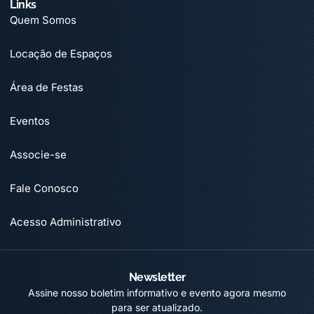
Links
Quem Somos
Locação de Espaços
Área de Festas
Eventos
Associe-se
Fale Conosco
Acesso Administrativo
Newsletter
Assine nosso boletim informativo e evento agora mesmo
para ser atualizado.