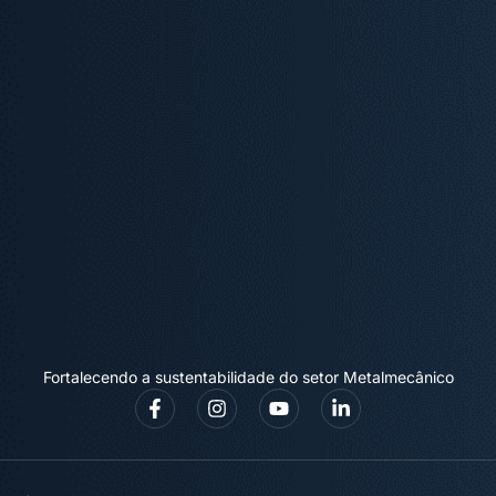
Fortalecendo a sustentabilidade do setor Metalmecânico