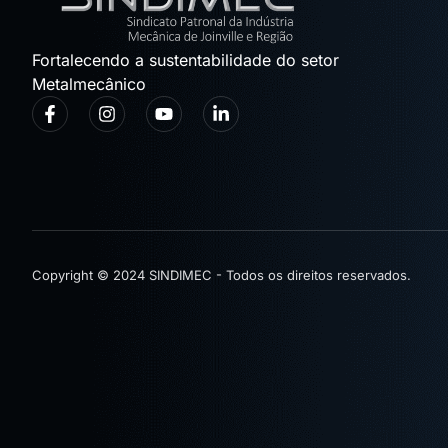
Fortalecendo a sustentabilidade do setor
Metalmecânico
Copyright © 2024 SINDIMEC - Todos os direitos reservados.