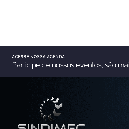
ACESSE NOSSA AGENDA
Participe de nossos eventos, são mai