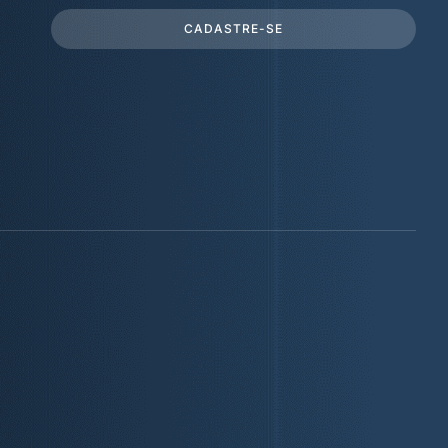
CADASTRE-SE