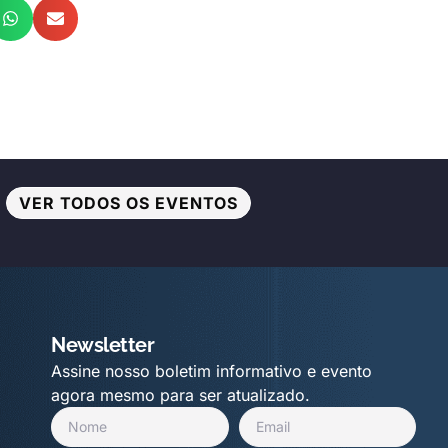
VER TODOS OS EVENTOS
Newsletter
Assine nosso boletim informativo e evento
agora mesmo para ser atualizado.