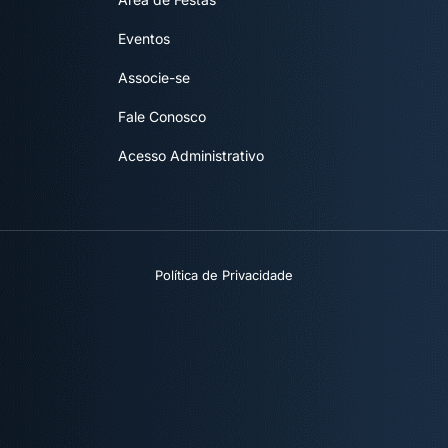
Eventos
Associe-se
Fale Conosco
Acesso Administrativo
Política de Privacidade