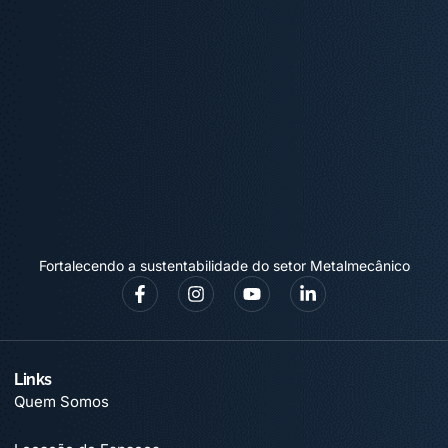
Fortalecendo a sustentabilidade do setor Metalmecânico
Links
Quem Somos