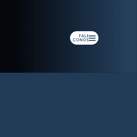
FALE
CONOSCO