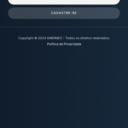
CADASTRE-SE
Copyright © 2024 SINDIMEC - Todos os direitos reservados.
Política de Privacidade