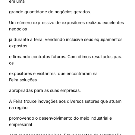
em uma
grande quantidade de negócios gerados.
Um número expressivo de expositores realizou excelentes
negócios
já durante a feira, vendendo inclusive seus equipamentos
expostos
e firmando contratos futuros. Com ótimos resultados para
os
expositores e visitantes, que encontraram na
Feira soluções
apropriadas para as suas empresas.
A Feira trouxe inovações aos diversos setores que atuam
na região,
promovendo o desenvolvimento do meio industrial e
empresarial