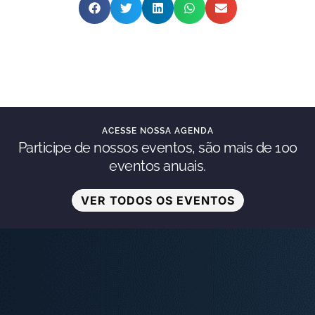
ACESSE NOSSA AGENDA
Participe de nossos eventos, são mais de 100
eventos anuais.
VER TODOS OS EVENTOS