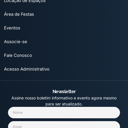
Locação de Espaços
Área de Festas
Eventos
Associe-se
Fale Conosco
Acesso Administrativo
Newsletter
Assine nosso boletim informativo e evento agora mesmo
para ser atualizado.