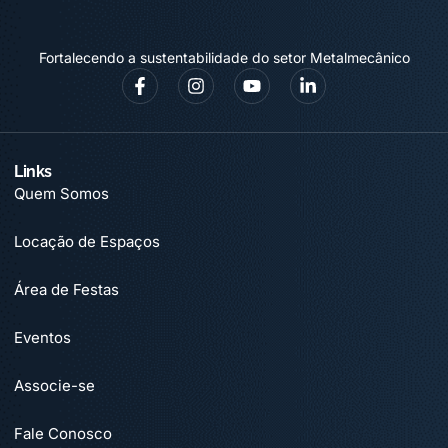
Fortalecendo a sustentabilidade do setor Metalmecânico
Links
Quem Somos
Locação de Espaços
Área de Festas
Eventos
Associe-se
Fale Conosco