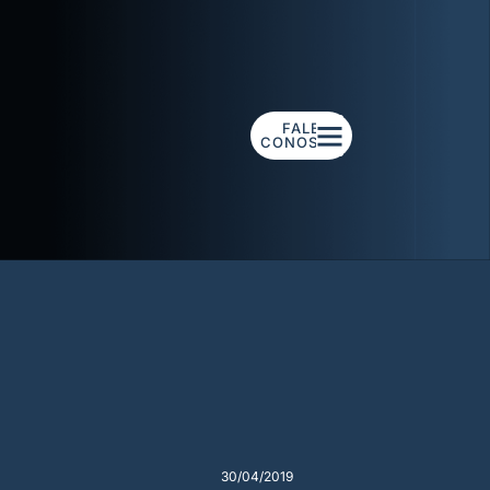
FALE
CONOSCO
30/04/2019