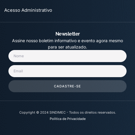
Acesso Administrativo
Newsletter
Assine nosso boletim informativo e evento agora mesmo
para ser atualizado.
CADASTRE-SE
Copyright © 2024 SINDIMEC - Todos os direitos reservados.
Política de Privacidade