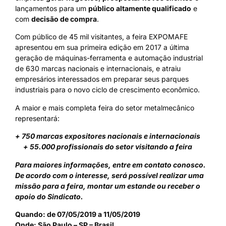
lançamentos para um
público altamente qualificado
e
com
decisão de compra
.
Com público de 45 mil visitantes, a feira EXPOMAFE
apresentou em sua primeira edição em 2017 a última
geração de máquinas-ferramenta e automação industrial
de 630 marcas nacionais e internacionais, e atraiu
empresários interessados em preparar seus parques
industriais para o novo ciclo de crescimento econômico.
A maior e mais completa feira do setor metalmecânico
representará:
+ 750 marcas expositores nacionais e internacionais
+ 55.000 profissionais do setor visitando a feira
Para maiores informações, entre em contato conosco.
De acordo com o interesse, será possível realizar uma
missão para a feira, montar um estande ou receber o
apoio do Sindicato.
Quando: de 07/05/2019 a 11/05/2019
Onde: São Paulo – SP – Brasil