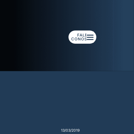
FALE
CONOSCO
13/03/2019