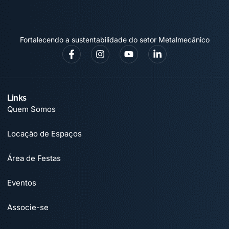
Fortalecendo a sustentabilidade do setor Metalmecânico
Links
Quem Somos
Locação de Espaços
Área de Festas
Eventos
Associe-se