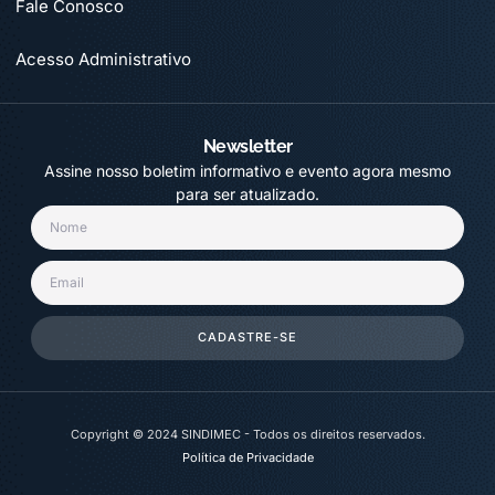
Fale Conosco
Acesso Administrativo
Newsletter
Assine nosso boletim informativo e evento agora mesmo
para ser atualizado.
CADASTRE-SE
Copyright © 2024 SINDIMEC - Todos os direitos reservados.
Política de Privacidade