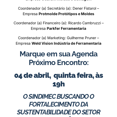
Coordenador (a) Secretário (a): Dener Fistarol –
Empresa
Protmolde Protótipos e Moldes
Coordenador (a) Financeiro (a): Ricardo Cambruzzi –
Empresa
Parkfer Ferramentaria
Coordenador (a) Marketing: Guilherme Pruner –
Empresa
Weld Vision Indústria de Ferramentaria
Marque em sua Agenda
Próximo Encontro:
04 de abril, quinta feira, às
19h
O SINDIMEC BUSCANDO O
FORTALECIMENTO DA
SUSTENTABILIDADE DO SETOR