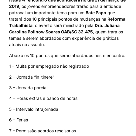
2019
, os jovens empreendedores trarão para a entidade
patronal um importante tema para um
Bate Papo
que
tratará dos 10 principais pontos de mudanças na
Reforma
Trabalhista
, o evento será ministrado pela
Dra. Juliana
Carolina Pollnow Soares OAB/SC 32.475
, quem trará os
temas a serem abordados com experiência de práticas
atuais no assunto.
Abaixo os 10 pontos que serão abordados neste encontro:
1 – Multa por empregado não registrado
2 – Jornada “in itinere”
3 – Jornada parcial
4 – Horas extras e banco de horas
5 – Intervalo intrajornada
6 – Férias
7 – Permissão acordos rescisórios