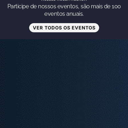
Participe de nossos eventos, são mais de 100
eventos anuais.
VER TODOS OS EVENTOS