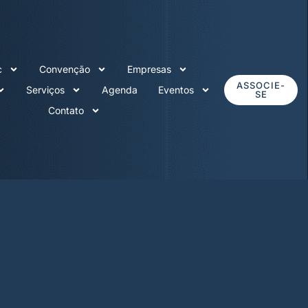
c
Convenção
Empresas
ASSOCIE-
Serviços
Agenda
Eventos
SE
Contato