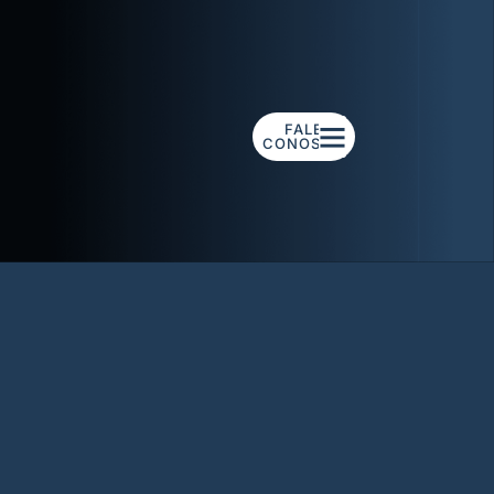
FALE
CONOSCO