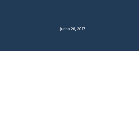
junho 26, 2017