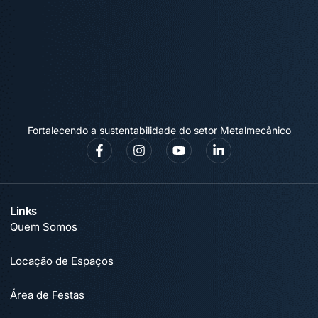
Fortalecendo a sustentabilidade do setor Metalmecânico
Links
Quem Somos
Locação de Espaços
Área de Festas