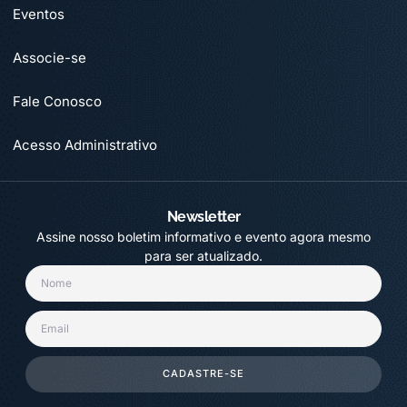
Eventos
Associe-se
Fale Conosco
Acesso Administrativo
Newsletter
Assine nosso boletim informativo e evento agora mesmo
para ser atualizado.
CADASTRE-SE