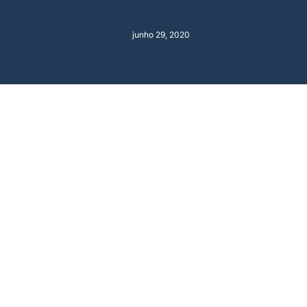
junho 29, 2020