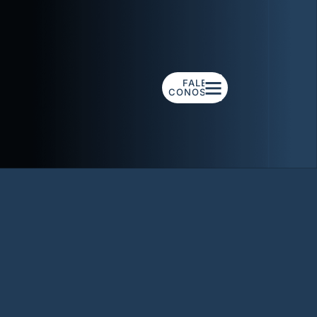
FALE
CONOSCO