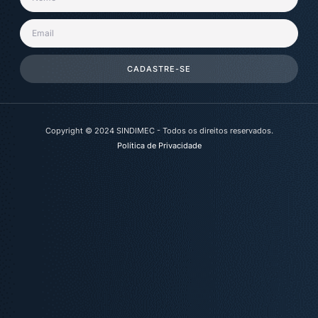
CADASTRE-SE
Copyright © 2024 SINDIMEC - Todos os direitos reservados.
Política de Privacidade