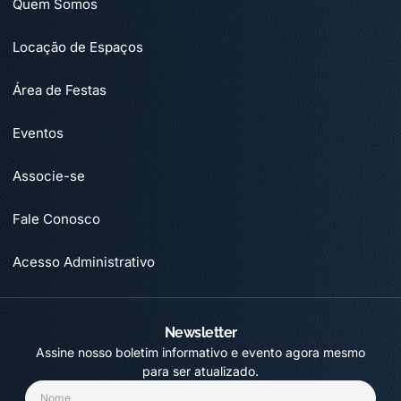
Quem Somos
Locação de Espaços
Área de Festas
Eventos
Associe-se
Fale Conosco
Acesso Administrativo
Newsletter
Assine nosso boletim informativo e evento agora mesmo
para ser atualizado.