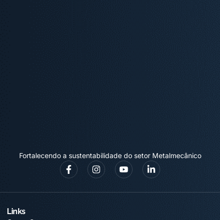
Fortalecendo a sustentabilidade do setor Metalmecânico
Links