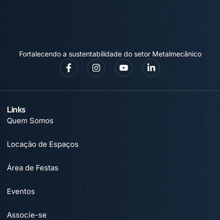
Fortalecendo a sustentabilidade do setor Metalmecânico
Links
Quem Somos
Locação de Espaços
Área de Festas
Eventos
Associe-se