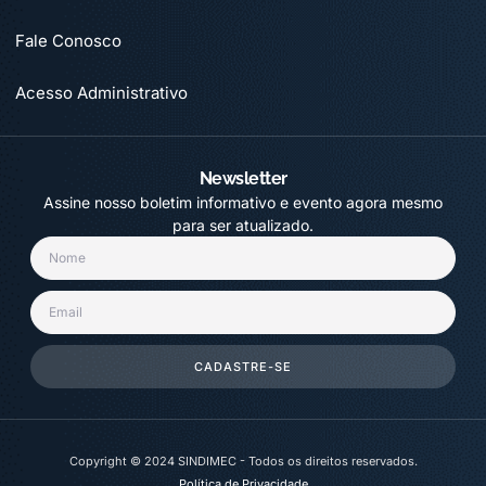
Fale Conosco
Acesso Administrativo
Newsletter
Assine nosso boletim informativo e evento agora mesmo
para ser atualizado.
CADASTRE-SE
Copyright © 2024 SINDIMEC - Todos os direitos reservados.
Política de Privacidade