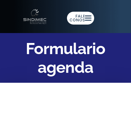
FALE
CONOSCO
Formulario
agenda