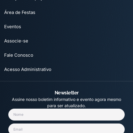
Área de Festas
Eventos
Associe-se
Fale Conosco
Acesso Administrativo
Newsletter
Assine nosso boletim informativo e evento agora mesmo
para ser atualizado.