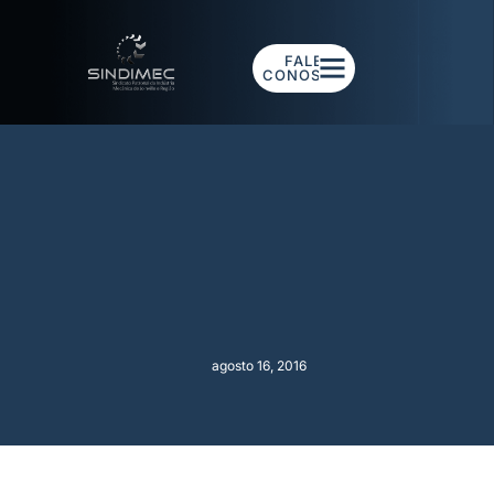
FALE
CONOSCO
agosto 16, 2016