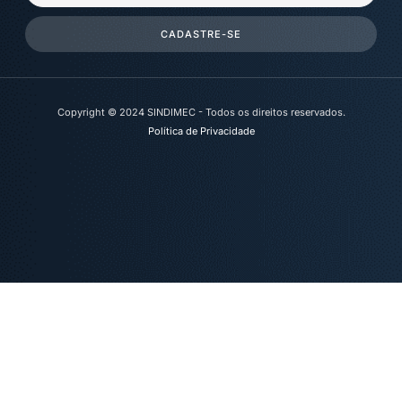
CADASTRE-SE
Copyright © 2024 SINDIMEC - Todos os direitos reservados.
Política de Privacidade