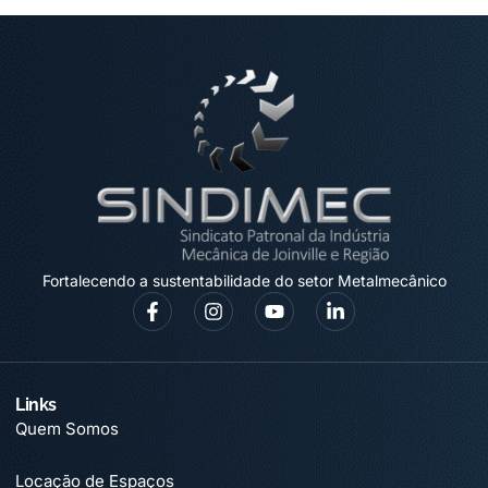
Fortalecendo a sustentabilidade do setor Metalmecânico
Links
Quem Somos
Locação de Espaços