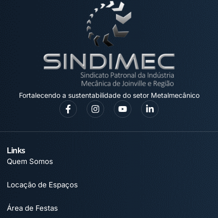
Fortalecendo a sustentabilidade do setor Metalmecânico
Links
Quem Somos
Locação de Espaços
Área de Festas