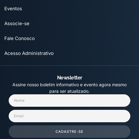
Eventos
Associe-se
Fale Conosco
Acesso Administrativo
Newsletter
Assine nosso boletim informativo e evento agora mesmo
para ser atualizado.
CADASTRE-SE