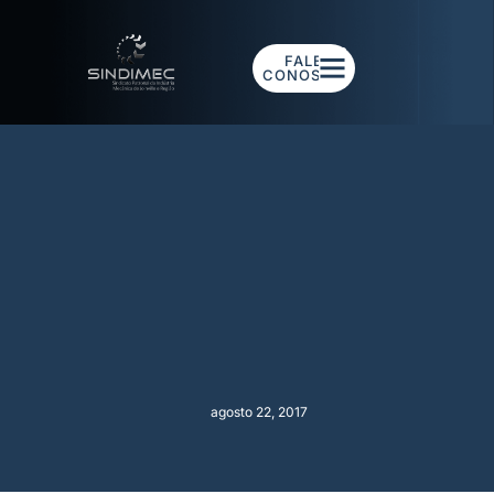
FALE
CONOSCO
agosto 22, 2017