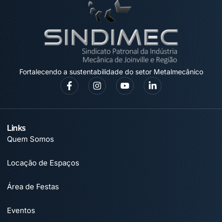
Fortalecendo a sustentabilidade do setor Metalmecânico
Links
Quem Somos
Locação de Espaços
Área de Festas
Eventos