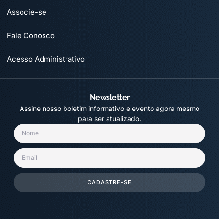
Associe-se
Fale Conosco
Acesso Administrativo
Newsletter
Assine nosso boletim informativo e evento agora mesmo
para ser atualizado.
CADASTRE-SE